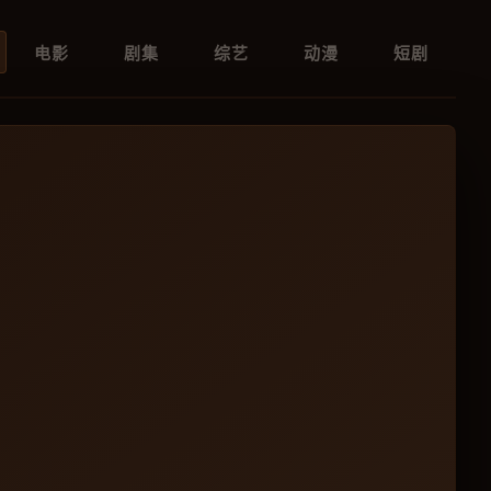
电影
剧集
综艺
动漫
短剧