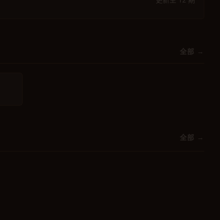
全部 →
全部 →