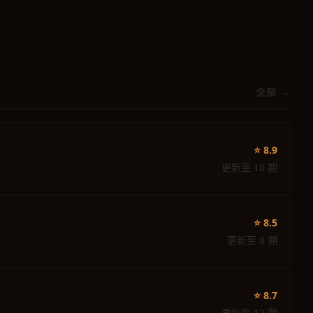
全部 →
⭐ 8.9
更新至 10 期
⭐ 8.5
更新至 8 期
⭐ 8.7
更新至 12 期