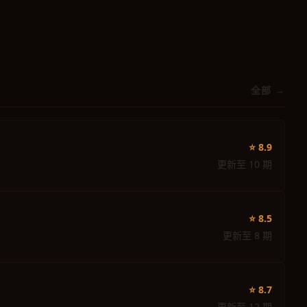
全部 →
⭐ 8.9
更新至 10 期
⭐ 8.5
更新至 8 期
⭐ 8.7
更新至 12 期