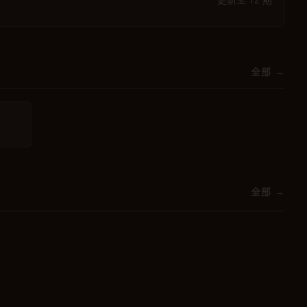
全部 →
全部 →