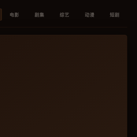
电影
剧集
综艺
动漫
短剧